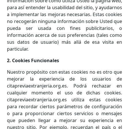
información sobre cómo utiliza Usted la página web,
para así entender la usabilidad del sitio, y ayudarnos
a implementar las mejoras necesarias. Estas cookies
no recogerán ninguna información sobre Usted que
pueda ser usada con fines publicitarios, o
información acerca de sus preferencias (tales como
sus datos de usuario) más allá de esa visita en
particular.
2. Cookies Funcionales
Nuestro propósito con estas cookies no es otro que
mejorar la experiencia de los usuarios de
citapreviaextranjeria.org.es. Podrá rechazar en
cualquier momento el uso de dichas cookies.
citapreviaextranjeria.org.es utiliza estas cookies
para recordar ciertos parámetros de configuración
o para proporcionar ciertos servicios o mensajes
que pueden llegar a mejorar su experiencia en
nuestro sitio. Por ejemplo, recuerdan el país o el