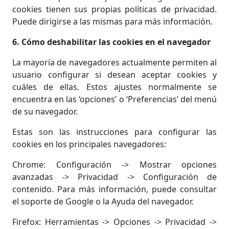
cookies tienen sus propias políticas de privacidad.
Puede dirigirse a las mismas para más información.
6. Cómo deshabilitar las cookies en el navegador
La mayoría de navegadores actualmente permiten al
usuario configurar si desean aceptar cookies y
cuáles de ellas. Estos ajustes normalmente se
encuentra en las ‘opciones’ o ‘Preferencias’ del menú
de su navegador.
Estas son las instrucciones para configurar las
cookies en los principales navegadores:
Chrome: Configuración -> Mostrar opciones
avanzadas -> Privacidad -> Configuración de
contenido. Para más información, puede consultar
el soporte de Google o la Ayuda del navegador.
Firefox: Herramientas -> Opciones -> Privacidad ->