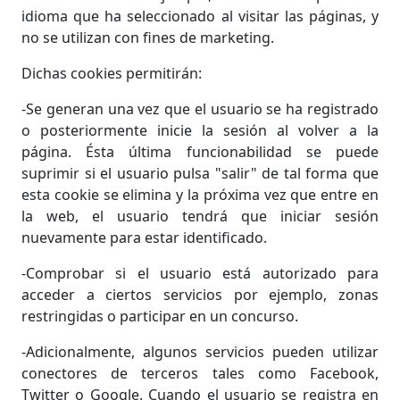
idioma que ha seleccionado al visitar las páginas, y
no se utilizan con fines de marketing.
Dichas cookies permitirán:
-Se generan una vez que el usuario se ha registrado
o posteriormente inicie la sesión al volver a la
página. Ésta última funcionabilidad se puede
suprimir si el usuario pulsa "salir" de tal forma que
esta cookie se elimina y la próxima vez que entre en
la web, el usuario tendrá que iniciar sesión
nuevamente para estar identificado.
-Comprobar si el usuario está autorizado para
acceder a ciertos servicios por ejemplo, zonas
restringidas o participar en un concurso.
-Adicionalmente, algunos servicios pueden utilizar
conectores de terceros tales como Facebook,
Twitter o Google. Cuando el usuario se registra en