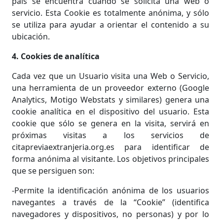
país se encuentra cuando se solicita una web o
servicio. Esta Cookie es totalmente anónima, y sólo
se utiliza para ayudar a orientar el contenido a su
ubicación.
4. Cookies de analítica
Cada vez que un Usuario visita una Web o Servicio,
una herramienta de un proveedor externo (Google
Analytics, Motigo Webstats y similares) genera una
cookie analítica en el dispositivo del usuario. Esta
cookie que sólo se genera en la visita, servirá en
próximas visitas a los servicios de
citapreviaextranjeria.org.es para identificar de
forma anónima al visitante. Los objetivos principales
que se persiguen son:
-Permite la identificación anónima de los usuarios
navegantes a través de la “Cookie” (identifica
navegadores y dispositivos, no personas) y por lo