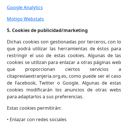
Google Analytics
Motigo Webstats
5. Cookies de publicidad/marketing
Dichas cookies son gestionadas por terceros, con lo
que podrá utilizar las herramientas de éstos para
restringir el uso de estas cookies. Algunas de las
cookies se utilizan para enlazar a otras páginas web
que proporcionan ciertos servicios a
citapreviaextranjeria.org.es, como puede ser el caso
de Facebook, Twitter o Google. Algunas de estas
cookies modificarán los anuncios de otras webs
para adaptarlos a sus preferencias.
Estas cookies permitirán:
• Enlazar con redes sociales