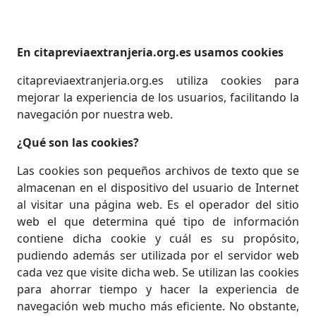
En citapreviaextranjeria.org.es usamos cookies
citapreviaextranjeria.org.es utiliza cookies para
mejorar la experiencia de los usuarios, facilitando la
navegación por nuestra web.
¿Qué son las cookies?
Las cookies son pequeños archivos de texto que se
almacenan en el dispositivo del usuario de Internet
al visitar una página web. Es el operador del sitio
web el que determina qué tipo de información
contiene dicha cookie y cuál es su propósito,
pudiendo además ser utilizada por el servidor web
cada vez que visite dicha web. Se utilizan las cookies
para ahorrar tiempo y hacer la experiencia de
navegación web mucho más eficiente. No obstante,