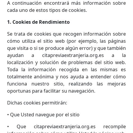
A continuación encontrará más información sobre
cada uno de estos tipos de cookies.
1. Cookies de Rendimiento
Se trata de cookies que recogen información sobre
cómo utiliza el sitio web (por ejemplo, las páginas
que visita o si se produce algún error) y que también
ayudan a citapreviaextranjeria.org.es a la
localización y solución de problemas del sitio web.
Toda la información recogida en las mismas es
totalmente anónima y nos ayuda a entender cómo
funciona nuestro sitio, realizando las mejoras
oportunas para facilitar su navegación.
Dichas cookies permitirán:
• Que Usted navegue por el sitio
• Que citapreviaextranjeria.org.es recompile