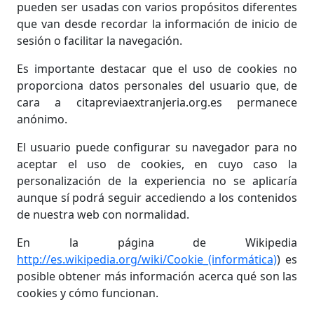
pueden ser usadas con varios propósitos diferentes
que van desde recordar la información de inicio de
sesión o facilitar la navegación.
Es importante destacar que el uso de cookies no
proporciona datos personales del usuario que, de
cara a citapreviaextranjeria.org.es permanece
anónimo.
El usuario puede configurar su navegador para no
aceptar el uso de cookies, en cuyo caso la
personalización de la experiencia no se aplicaría
aunque sí podrá seguir accediendo a los contenidos
de nuestra web con normalidad.
En la página de Wikipedia
http://es.wikipedia.org/wiki/Cookie_(informática)
) es
posible obtener más información acerca qué son las
cookies y cómo funcionan.