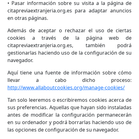
• Pasar información sobre su visita a la página de
citapreviaextranjeria.org.es para adaptar anuncios
en otras páginas.
Además de aceptar o rechazar el uso de ciertas
cookies a través de la página web de
citapreviaextranjeria.org.es, también podrá
gestionarlas haciendo uso de la configuración de su
navegador.
Aquí tiene una fuente de información sobre cómo
llevar a cabo dicho proceso:
http://www.allaboutcookies.org/manage-cookies/
Tan solo leeremos o escribiremos cookies acerca de
sus preferencias. Aquellas que hayan sido instaladas
antes de modificar la configuración permanecerán
en su ordenador y podrá borrarlas haciendo uso de
las opciones de configuración de su navegador.