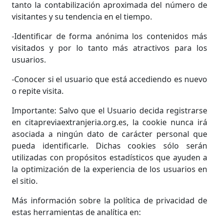
tanto la contabilización aproximada del número de
visitantes y su tendencia en el tiempo.
-Identificar de forma anónima los contenidos más
visitados y por lo tanto más atractivos para los
usuarios.
-Conocer si el usuario que está accediendo es nuevo
o repite visita.
Importante: Salvo que el Usuario decida registrarse
en citapreviaextranjeria.org.es, la cookie nunca irá
asociada a ningún dato de carácter personal que
pueda identificarle. Dichas cookies sólo serán
utilizadas con propósitos estadísticos que ayuden a
la optimización de la experiencia de los usuarios en
el sitio.
Más información sobre la política de privacidad de
estas herramientas de analítica en: