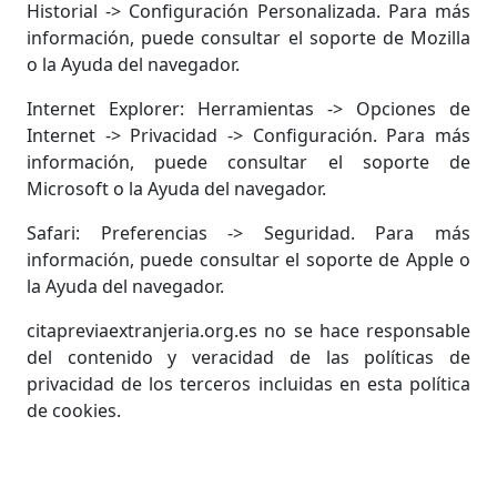
Historial -> Configuración Personalizada. Para más
información, puede consultar el soporte de Mozilla
o la Ayuda del navegador.
Internet Explorer: Herramientas -> Opciones de
Internet -> Privacidad -> Configuración. Para más
información, puede consultar el soporte de
Microsoft o la Ayuda del navegador.
Safari: Preferencias -> Seguridad. Para más
información, puede consultar el soporte de Apple o
la Ayuda del navegador.
citapreviaextranjeria.org.es no se hace responsable
del contenido y veracidad de las políticas de
privacidad de los terceros incluidas en esta política
de cookies.