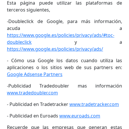
Esta página puede utilizar las plataformas de
terceros siguientes,
-Doubleclick de Google, para más información,
acuda a
https://www.google.es/policies/privacy/ads/#toc-
doubleclick
y a
https://www.google.es/policies/privacy/ads/
- Cómo usa Google los datos cuando utiliza las
aplicaciones o los sitios web de sus partners en:
Google Adsense Partners
-Publicidad Tradedoubler mas información
www.tradedoubler.com
- Publicidad en Tradetracker
www.tradetracker.com
- Publicidad en Euroads
www.euroads.com
Recuerde que las empresas que generan estas