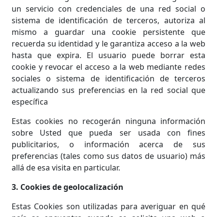
un servicio con credenciales de una red social o
sistema de identificación de terceros, autoriza al
mismo a guardar una cookie persistente que
recuerda su identidad y le garantiza acceso a la web
hasta que expira. El usuario puede borrar esta
cookie y revocar el acceso a la web mediante redes
sociales o sistema de identificación de terceros
actualizando sus preferencias en la red social que
específica
Estas cookies no recogerán ninguna información
sobre Usted que pueda ser usada con fines
publicitarios, o información acerca de sus
preferencias (tales como sus datos de usuario) más
allá de esa visita en particular.
3. Cookies de geolocalización
Estas Cookies son utilizadas para averiguar en qué