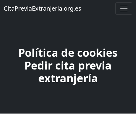
CitaPreviaExtranjeria.org.es
Política de cookies
Pedir cita previa
extranjería