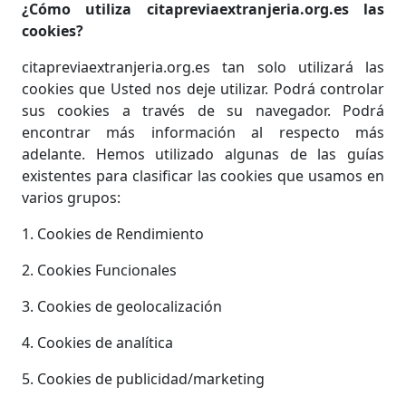
¿Cómo utiliza citapreviaextranjeria.org.es las
cookies?
citapreviaextranjeria.org.es tan solo utilizará las
cookies que Usted nos deje utilizar. Podrá controlar
sus cookies a través de su navegador. Podrá
encontrar más información al respecto más
adelante. Hemos utilizado algunas de las guías
existentes para clasificar las cookies que usamos en
varios grupos:
1. Cookies de Rendimiento
2. Cookies Funcionales
3. Cookies de geolocalización
4. Cookies de analítica
5. Cookies de publicidad/marketing